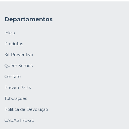
Departamentos
Início
Produtos
Kit Preventivo
Quem Somos
Contato
Preven Parts
Tubulações
Política de Devolução
CADASTRE-SE