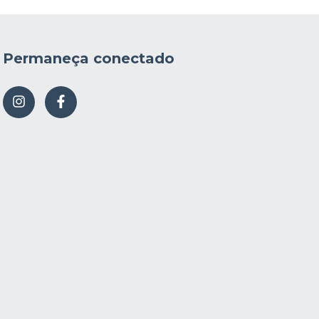
Permaneça conectado