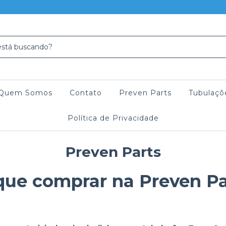
Quem Somos
Contato
Preven Parts
Tubulaçõ
Política de Privacidade
Preven Parts
que comprar na Preven P