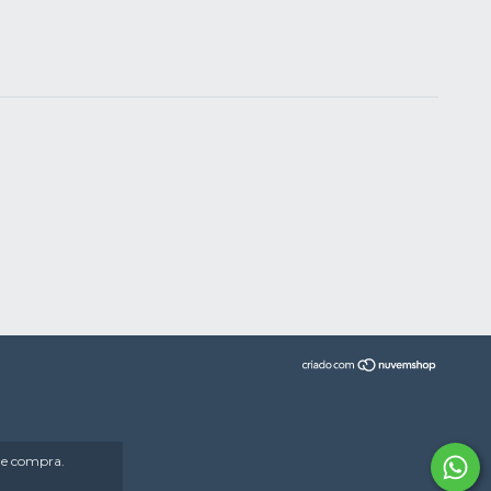
 de compra.