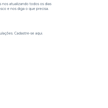
 nos atualizando todos os dias
sco e nos diga o que precisa.
bulações. Cadastre-se
aqui.