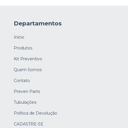
Departamentos
Início
Produtos
Kit Preventivo
Quem Somos
Contato
Preven Parts
Tubulações
Política de Devolução
CADASTRE-SE