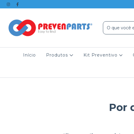
Início
Produtos
Kit Preventivo
Por 