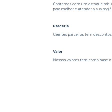
Contamos com um estoque robust
para melhor e atender a sua regi
Parceria
Clientes parceiros tem descontos
Valor
Nossos valores tem como base 