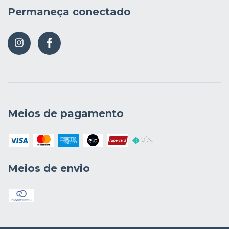
Permaneça conectado
Meios de pagamento
Meios de envio