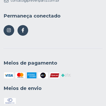
contato@prevenparts.com.br
Permaneça conectado
Meios de pagamento
Meios de envio