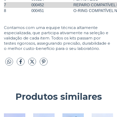
7
000452
REPARO COMPATÍVEL 
8
000451
O-RING COMPATÍVEL N
Contamos com uma equipe técnica altamente
especializada, que participa ativamente na seleção e
validação de cada item. Todos os kits passam por
testes rigorosos, assegurando precisão, durabilidade e
o melhor custo-benefício para o seu laboratório.
Produtos similares