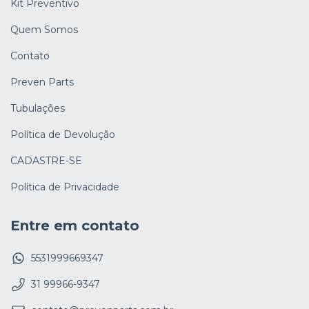
Kit Preventivo
Quem Somos
Contato
Preven Parts
Tubulações
Política de Devolução
CADASTRE-SE
Política de Privacidade
Entre em contato
5531999669347
31 99966-9347