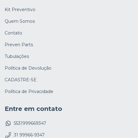
Kit Preventivo
Quem Somos
Contato
Preven Parts
Tubulações
Política de Devolução
CADASTRE-SE
Política de Privacidade
Entre em contato
5531999669347
31 99966-9347