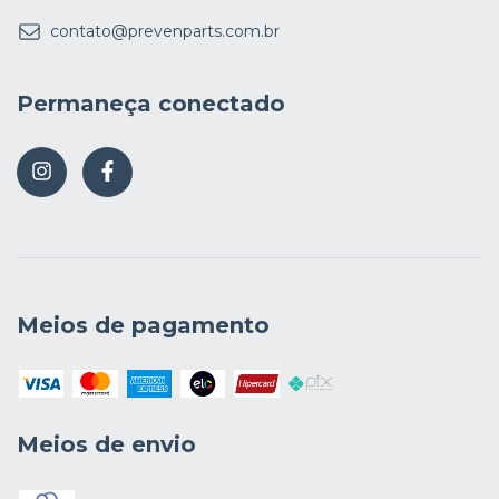
contato@prevenparts.com.br
Permaneça conectado
Meios de pagamento
Meios de envio