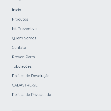
Início
Produtos
Kit Preventivo
Quem Somos
Contato
Preven Parts
Tubulações
Política de Devolução
CADASTRE-SE
Política de Privacidade