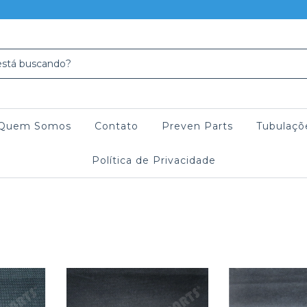
Quem Somos
Contato
Preven Parts
Tubulaçõ
Política de Privacidade