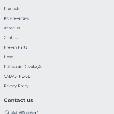
Products
Kit Preventivo
About us
Contact
Preven Parts
Hose
Política de Devolução
CADASTRE-SE
Privacy Policy
Contact us
5531999669347