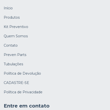
Início
Produtos
Kit Preventivo
Quem Somos
Contato
Preven Parts
Tubulações
Política de Devolução
CADASTRE-SE
Política de Privacidade
Entre em contato