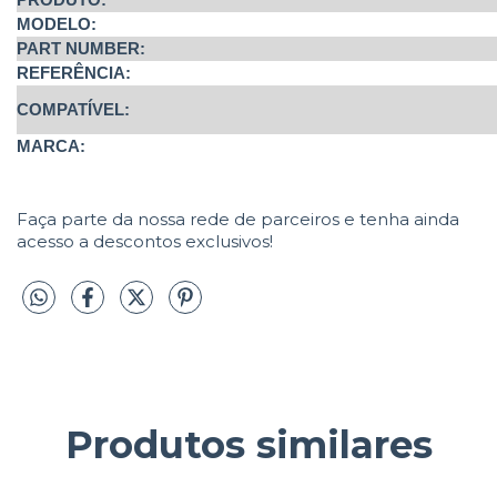
MODELO:
PART NUMBER:
REFERÊNCIA:
COMPATÍVEL:
MARCA:
Faça parte da nossa rede de parceiros e tenha ainda
acesso a descontos exclusivos!
Produtos similares