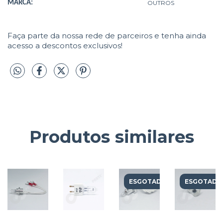
MARCA:
OUTROS
Faça parte da nossa rede de parceiros e tenha ainda
acesso a descontos exclusivos!
Produtos similares
ESGOTADO
ESGOTADO