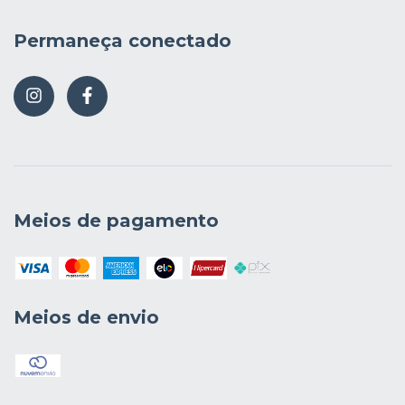
Permaneça conectado
Meios de pagamento
Meios de envio