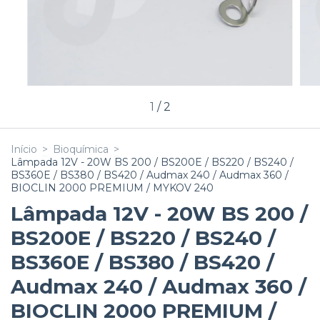
1
/
2
Início
>
Bioquímica
>
Lâmpada 12V - 20W BS 200 / BS200E / BS220 / BS240 /
BS360E / BS380 / BS420 / Audmax 240 / Audmax 360 /
BIOCLIN 2000 PREMIUM / MYKOV 240
Lâmpada 12V - 20W BS 200 /
BS200E / BS220 / BS240 /
BS360E / BS380 / BS420 /
Audmax 240 / Audmax 360 /
BIOCLIN 2000 PREMIUM /