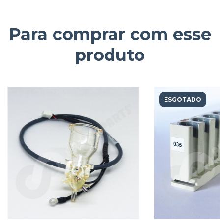
Para comprar com esse
produto
ESGOTADO