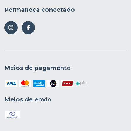
Permaneça conectado
Meios de pagamento
Meios de envio