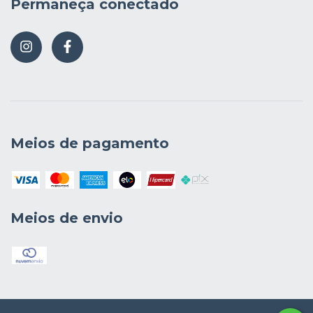
Permaneça conectado
Meios de pagamento
Meios de envio