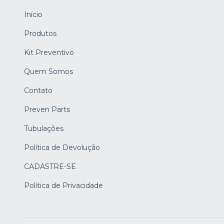
Início
Produtos
Kit Preventivo
Quem Somos
Contato
Preven Parts
Tubulações
Política de Devolução
CADASTRE-SE
Política de Privacidade